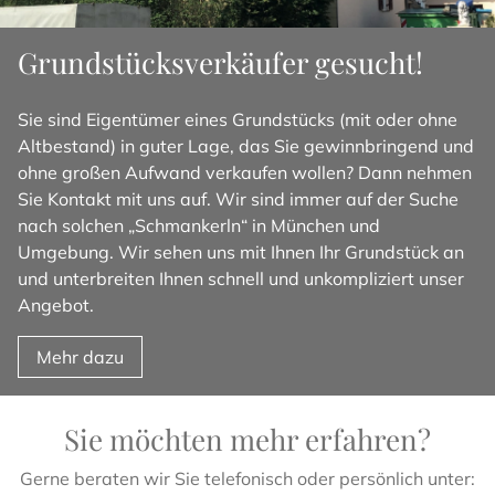
Grundstücksverkäufer gesucht!
Sie sind Eigentümer eines Grundstücks (mit oder ohne
Altbestand) in guter Lage, das Sie gewinnbringend und
ohne großen Aufwand verkaufen wollen? Dann nehmen
Sie Kontakt mit uns auf. Wir sind immer auf der Suche
nach solchen „Schmankerln“ in München und
Umgebung. Wir sehen uns mit Ihnen Ihr Grundstück an
und unterbreiten Ihnen schnell und unkompliziert unser
Angebot.
Mehr dazu
Sie möchten mehr erfahren?
Gerne beraten wir Sie telefonisch oder persönlich unter: