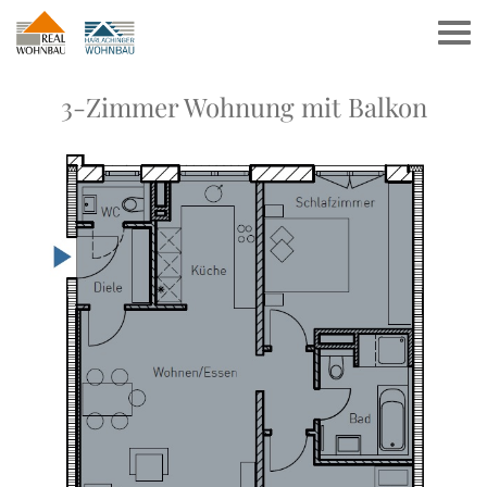
3-Zimmer Wohnung mit Balkon