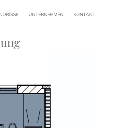
NDRISSE
UNTERNEHMEN
KONTAKT
nung