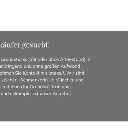
äufer gesucht!
 Grundstücks (mit oder ohne Altbestand) in
innbringend und ohne großen Aufwand
ehmen Sie Kontakt mit uns auf. Wir sind
 solchen „Schmankerln“ in München und
mit Ihnen Ihr Grundstück an und
l und unkompliziert unser Angebot.