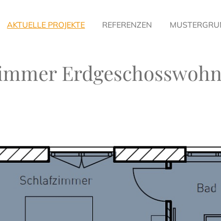
AKTUELLE PROJEKTE
REFERENZEN
MUSTERGRU
immer Erdgeschosswoh