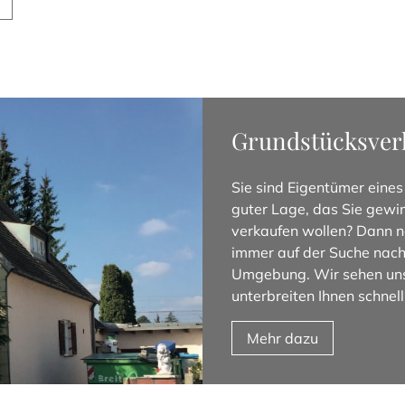
Grundstücksverk
Sie sind Eigentümer eines
guter Lage, das Sie gew
verkaufen wollen? Dann n
immer auf der Suche nach
Umgebung. Wir sehen uns 
unterbreiten Ihnen schnel
Mehr dazu